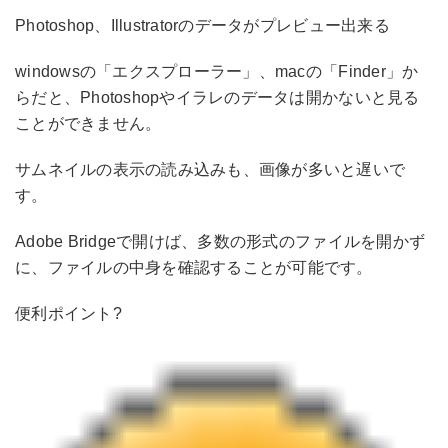
Photoshop、Illustratorのデータがプレビュー出来る
windowsの「エクスプローラー」、macの「Finder」か
らだと、Photoshopやイラレのデータは開かないと見る
ことができません。
サムネイルの表示の読み込みも、画像が多いと遅いで
す。
Adobe Bridgeで開けば、多数の形式のファイルを開かず
に、ファイルの中身を確認することが可能です。
便利ポイント?