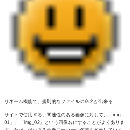
リネーム機能で、規則的なファイルの命名が出来る
サイトで使用する、関連性のある画像に対して、「img_
01」、「img_02」という画像名にすることがよくありま
す。ただ、沢山ある画像に一つ一つ名前を変更していく