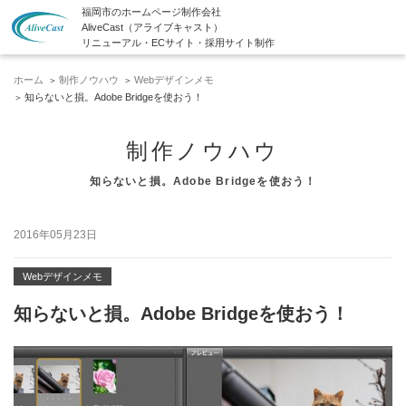
福岡市のホームページ制作会社
AliveCast（アライブキャスト）
リニューアル・ECサイト・採用サイト制作
ホーム
制作ノウハウ
Webデザインメモ
知らないと損。Adobe Bridgeを使おう！
制作ノウハウ
知らないと損。Adobe Bridgeを使おう！
2016年05月23日
Webデザインメモ
知らないと損。Adobe Bridgeを使おう！