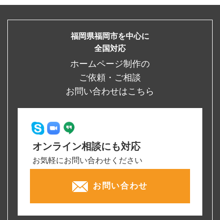
福岡県福岡市を中心に
全国対応
ホームページ制作の
ご依頼・ご相談
お問い合わせはこちら
オンライン相談にも対応
お気軽にお問い合わせください
お問い合わせ