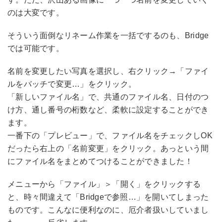
のは大変です。
そういう面倒なリネーム作業を一括でするのも、Bridge
では可能です。
名前を変更したい写真を選択し、右クリック→「ファイ
ルをバッチで変更…」をクリック。
「新しいファイル名」で、共通のファイル名、日付のつ
け方、通し番号の桁数など、柔軟に設定することができ
ます。
一番下の「プレビュー」で、ファイル名をチェックしOK
だったら右上の「名前変更」をクリック。あっという間
にファイル名をまとめてつけることができました！
メニューから「ファイル」＞「開く」をクリックする
と、時々間違えて「Bridgeで参照…」を開いてしまった
ものです。こんなに便利なのに、厄介者扱いしていまし