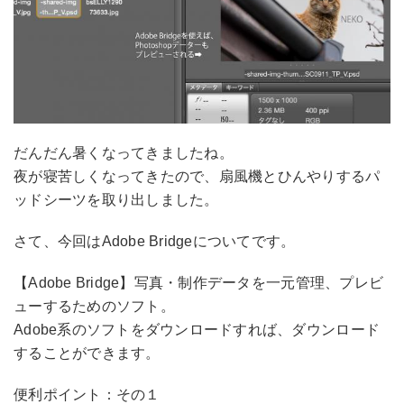
だんだん暑くなってきましたね。
夜が寝苦しくなってきたので、扇風機とひんやりするパ
ッドシーツを取り出しました。
さて、今回はAdobe Bridgeについてです。
【Adobe Bridge】写真・制作データを一元管理、プレビ
ューするためのソフト。
Adobe系のソフトをダウンロードすれば、ダウンロード
することができます。
便利ポイント：その１