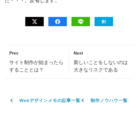
た・・・。反省します。
Prev
Next
サイト制作が始まったら
新しいことをしないのは
することとは？
大きなリスクである
Webデザインメモの記事一覧
制作ノウハウ一覧