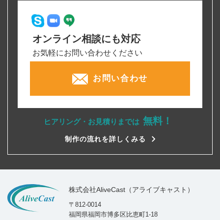
オンライン相談にも対応
お気軽にお問い合わせください
お問い合わせ
無料！
ヒアリング・お見積りまでは
制作の流れを詳しくみる
株式会社AliveCast（アライブキャスト）
〒812-0014
福岡県福岡市博多区比恵町1-18