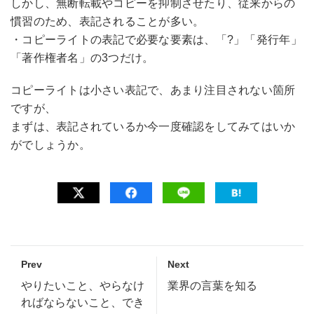
しかし、無断転載やコピーを抑制させたり、従来からの
慣習のため、表記されることが多い。
・コピーライトの表記で必要な要素は、「?」「発行年」
「著作権者名」の3つだけ。
コピーライトは小さい表記で、あまり注目されない箇所
ですが、
まずは、表記されているか今一度確認をしてみてはいか
がでしょうか。
Prev
Next
やりたいこと、やらなけ
業界の言葉を知る
ればならないこと、でき