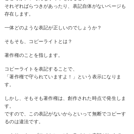
それぞればらつきがあったり、表記自体がないページも
存在します。
一体どのような表記が正しいのでしょうか？
そもそも、コピーライトとは？
著作権のことを指します。
コピーライトを表記することで、
「著作権で守られていますよ！」という表示になりま
す。
しかし、そもそも著作権は、創作された時点で発生しま
す。
ですので、この表記がないからといって無断でコピーす
るのは違法です。