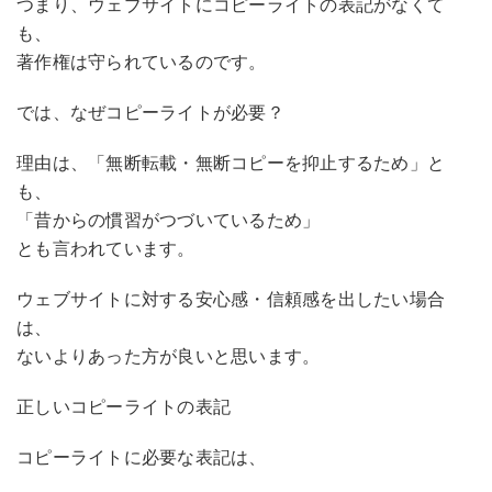
つまり、ウェブサイトにコピーライトの表記がなくて
も、
著作権は守られているのです。
では、なぜコピーライトが必要？
理由は、「無断転載・無断コピーを抑止するため」と
も、
「昔からの慣習がつづいているため」
とも言われています。
ウェブサイトに対する安心感・信頼感を出したい場合
は、
ないよりあった方が良いと思います。
正しいコピーライトの表記
コピーライトに必要な表記は、