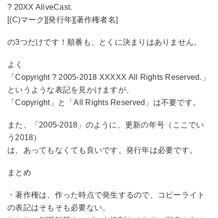
? 20XX AliveCast.
[(C)マーク][発行年][著作権者名]
の3つだけです！順番も、とくに決まりはありません。
よく
「Copyright ? 2005-2018 XXXXX All Rights Reserved.」
というような表記を見かけますが、
「Copyright」と「All Rights Reserved」は不要です。
また、「2005-2018」のように、更新の年号（ここでい
う2018）
は、あってもなくても良いです。発行年は必要です。
まとめ
・著作権は、作った時点で発生するので、コピーライト
の表記はそもそも必要ない。