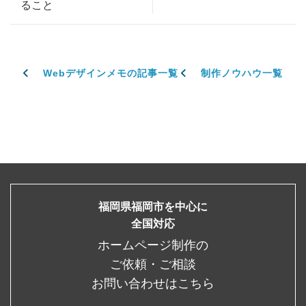
ること
Webデザインメモの記事一覧
制作ノウハウ一覧
福岡県福岡市を中心に
全国対応
ホームページ制作の
ご依頼・ご相談
お問い合わせはこちら