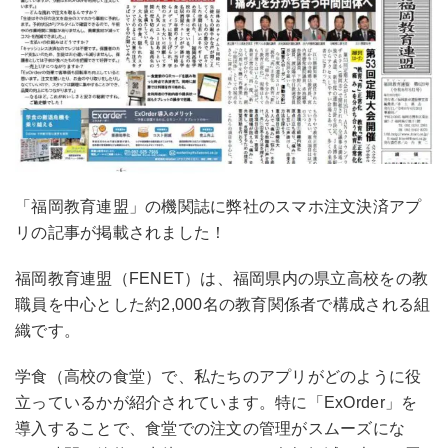
「福岡教育連盟」の機関誌に弊社のスマホ注文決済アプ
リの記事が掲載されました！
福岡教育連盟（FENET）は、福岡県内の県立高校をの教
職員を中心とした約2,000名の教育関係者で構成される組
織です。
学食（高校の食堂）で、私たちのアプリがどのように役
立っているかが紹介されています。特に「ExOrder」を
導入することで、食堂での注文の管理がスムーズにな