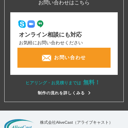
お問い合わせはこちら
オンライン相談にも対応
お気軽にお問い合わせください
お問い合わせ
無料！
ヒアリング・お見積りまでは
制作の流れを詳しくみる
株式会社AliveCast（アライブキャスト）