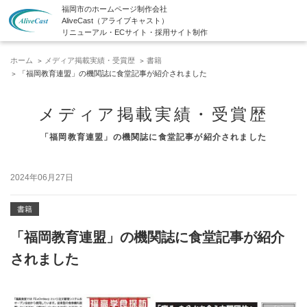
福岡市のホームページ制作会社
AliveCast（アライブキャスト）
リニューアル・ECサイト・採用サイト制作
ホーム
メディア掲載実績・受賞歴
書籍
「福岡教育連盟」の機関誌に食堂記事が紹介されました
メディア掲載実績・受賞歴
「福岡教育連盟」の機関誌に食堂記事が紹介されました
2024年06月27日
書籍
「福岡教育連盟」の機関誌に食堂記事が紹介
されました