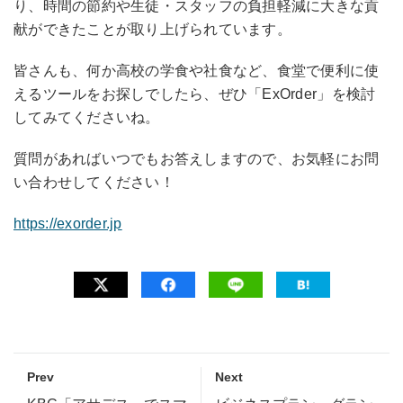
り、時間の節約や生徒・スタッフの負担軽減に大きな貢
献ができたことが取り上げられています。
皆さんも、何か高校の学食や社食など、食堂で便利に使
えるツールをお探しでしたら、ぜひ「ExOrder」を検討
してみてくださいね。
質問があればいつでもお答えしますので、お気軽にお問
い合わせしてください！
https://exorder.jp
Prev
Next