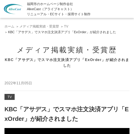
福岡市のホームページ制作会社
AliveCast（アライブキャスト）
リニューアル・ECサイト・採用サイト制作
ホーム
メディア掲載実績・受賞歴
TV
KBC「アサデス」でスマホ注文決済アプリ「ExOrder」が紹介されました
メディア掲載実績・受賞歴
KBC「アサデス」でスマホ注文決済アプリ「ExOrder」が紹介されま
した
2022年11月05日
TV
KBC「アサデス」でスマホ注文決済アプリ「E
xOrder」が紹介されました