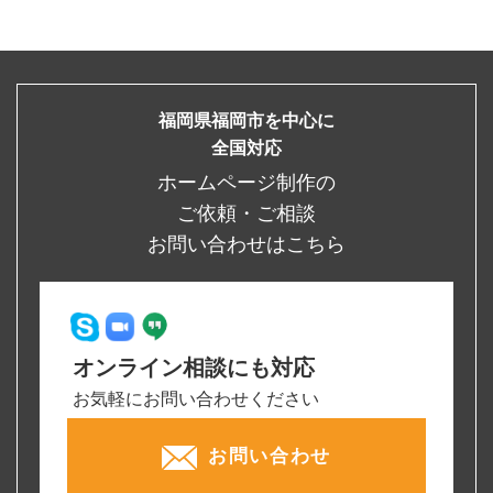
福岡県福岡市を中心に
全国対応
ホームページ制作の
ご依頼・ご相談
お問い合わせはこちら
オンライン相談にも対応
お気軽にお問い合わせください
お問い合わせ