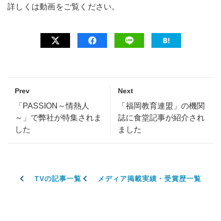
詳しくは動画をご覧ください。
Prev
Next
「PASSION～情熱人
「福岡教育連盟」の機関
～」で弊社が特集されま
誌に食堂記事が紹介され
した
ました
TVの記事一覧
メディア掲載実績・受賞歴一覧