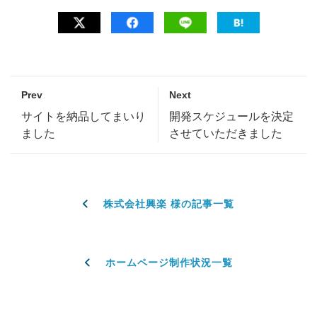
Prev
Next
サイトを納品してまいり
開発スケジュールを決定
ました
させていただきました
株式会社興楽 様の記事一覧
ホームページ制作状況一覧