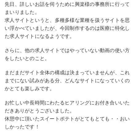
先日、詳しいお話を伺うために興楽様の事務所に行って
まいりました。
求人サイトというと、多種多様な業種を扱うサイトを思
い浮かべていましたが、今回制作するのは医療に特化し
た求人サイトになるようです。
さらに、他の求人サイトではやっていない動画の使い方
をしたいとのこと。
まだまだサイト全体の構成は決まっていませんが、これ
までにない試みがある分、どんなサイトになっていくの
かとても楽しみです。
お忙しい中長時間にわたるヒアリングにお付き合いいた
だきありがとうございました。
休憩中に頂いたスイートポテトがとてもとても・・おい
しかったです！