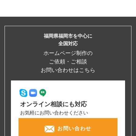
福岡県福岡市を中心に
全国対応
ホームページ制作の
ご依頼・ご相談
お問い合わせはこちら
オンライン相談にも対応
お気軽にお問い合わせください
お問い合わせ