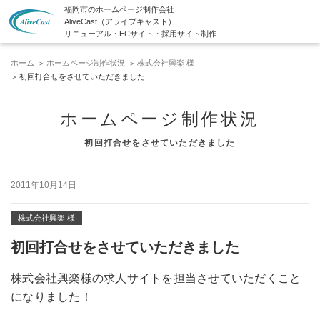
福岡市のホームページ制作会社
AliveCast（アライブキャスト）
リニューアル・ECサイト・採用サイト制作
ホーム
ホームページ制作状況
株式会社興楽 様
初回打合せをさせていただきました
ホームページ制作状況
初回打合せをさせていただきました
2011年10月14日
株式会社興楽 様
初回打合せをさせていただきました
株式会社興楽様の求人サイトを担当させていただくこと
になりました！