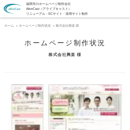
福岡市のホームページ制作会社
AliveCast（アライブキャスト）
リニューアル・ECサイト・採用サイト制作
ホーム
ホームページ制作状況
株式会社興楽 様
ホームページ制作状況
株式会社興楽 様