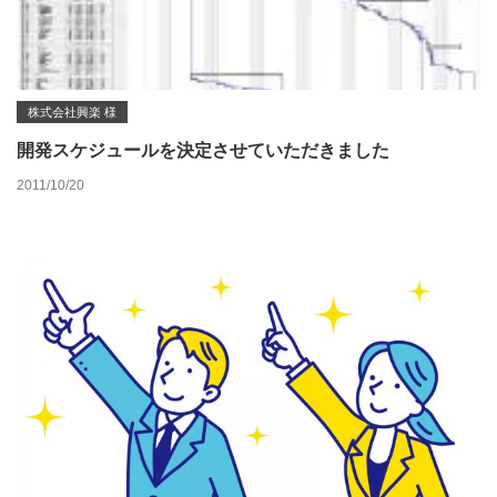
株式会社興楽 様
開発スケジュールを決定させていただきました
2011/10/20