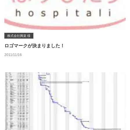
株式会社興楽 様
ロゴマークが決まりました！
2011/11/16