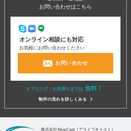
お問い合わせはこちら
オンライン相談にも対応
お気軽にお問い合わせください
お問い合わせ
無料！
ヒアリング・お見積りまでは
制作の流れを詳しくみる
株式会社AliveCast（アライブキャスト）