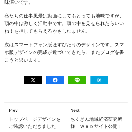
味深いです。
私たちの仕事風景は動画にしてもとっても地味ですが、
頭の中は激しく活動中です。頭の中を見せられたらいい
ね！を押してもらえるかもしれません。
次はスマートフォン版ほすぴたりのデザインです。スマ
ホ版デザインの完成が近づいてきたら、またブログを書
こうと思います。
Prev
Next
トップページデザインを
ちくぎん地域経済研究所
ご確認いただきました
様 Ｗｅｂサイト公開！