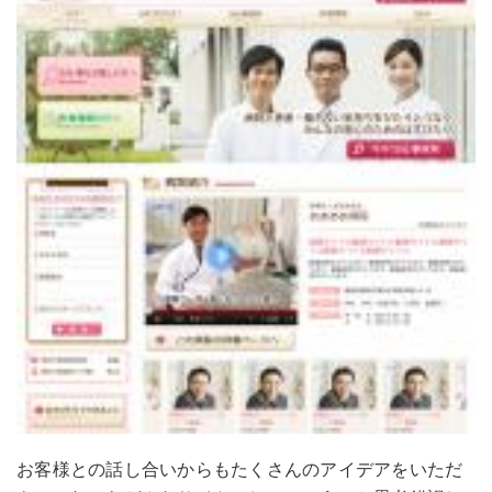
お客様との話し合いからもたくさんのアイデアをいただ