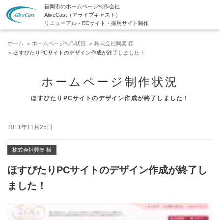
福岡市のホームページ制作会社
AliveCast（アライブキャスト）
リニューアル・ECサイト・採用サイト制作
ホーム
ホームページ制作状況
株式会社興楽 様
ほすぴたりPCサイトのデザイン作成が終了しました！
ホームページ制作状況
ほすぴたりPCサイトのデザイン作成が終了しました！
2011年11月25日
株式会社興楽 様
ほすぴたりPCサイトのデザイン作成が終了し
ました！