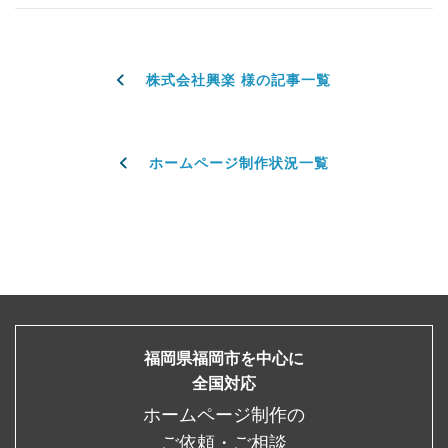
株式会社興楽 様の記事一覧
ホームページ制作状況一覧
福岡県福岡市を中心に
全国対応
ホームページ制作の
ご依頼・ご相談