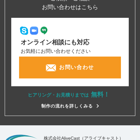
お問い合わせはこちら
オンライン相談にも対応
お気軽にお問い合わせください
お問い合わせ
無料！
ヒアリング・お見積りまでは
制作の流れを詳しくみる
株式会社AliveCast（アライブキャスト）