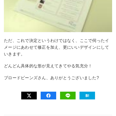
ただ、これで決定というわけではなく、ここで伺ったイ
メージにあわせて修正を加え、更にいいデザインにして
いきます。
どんどん具体的な形が見えてきてやる気充分！
ブロードビーンズさん、ありがとうございました?