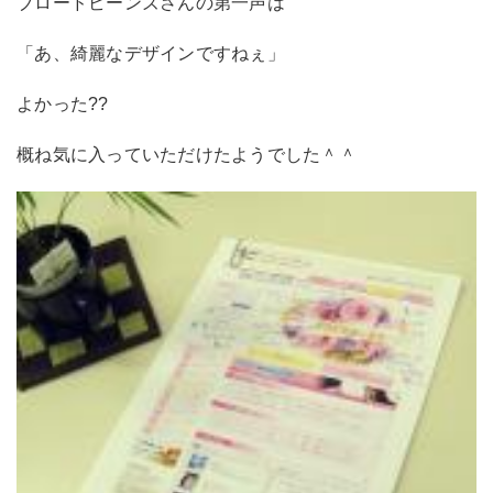
ブロードビーンズさんの第一声は
「あ、綺麗なデザインですねぇ」
よかった??
概ね気に入っていただけたようでした＾＾