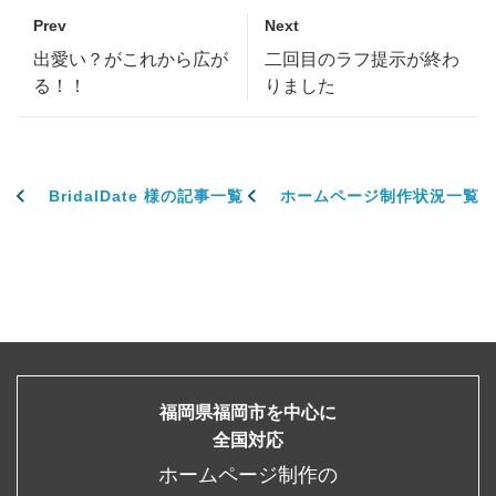
Prev
Next
出愛い？がこれから広が
二回目のラフ提示が終わ
る！！
りました
BridalDate 様の記事一覧
ホームページ制作状況一覧
福岡県福岡市を中心に
全国対応
ホームページ制作の