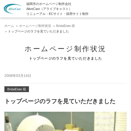
福岡市のホームページ制作会社
AliveCast（アライブキャスト）
リニューアル・ECサイト・採用サイト制作
ホーム
ホームページ制作状況
BridalDate 様
トップページのラフを見ていただきました
ホームページ制作状況
トップページのラフを見ていただきました
2008年03月14日
BridalDate 様
トップページのラフを見ていただきました