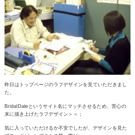
昨日はトップページのラフデザインを見ていただきまし
た。
BridalDateというサイト名にマッチさせるため、苦心の
末に描き上げたラフデザイン＞＜；
気に入っていただけるか不安でしたが、デザインを見た