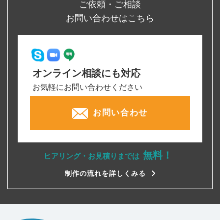
ご依頼・ご相談
お問い合わせはこちら
オンライン相談にも対応
お気軽にお問い合わせください
お問い合わせ
無料！
ヒアリング・お見積りまでは
制作の流れを詳しくみる