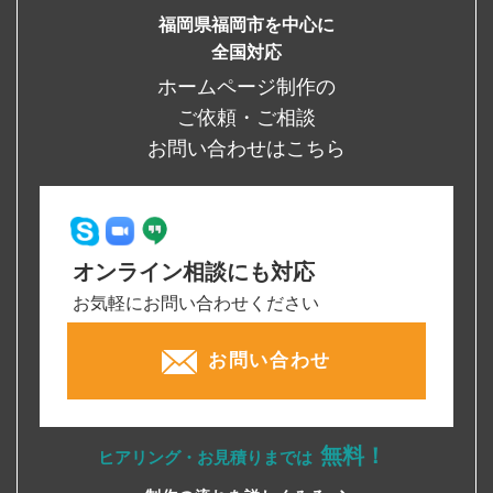
福岡県福岡市を中心に
全国対応
ホームページ制作の
ご依頼・ご相談
お問い合わせはこちら
オンライン相談にも対応
お気軽にお問い合わせください
お問い合わせ
無料！
ヒアリング・お見積りまでは