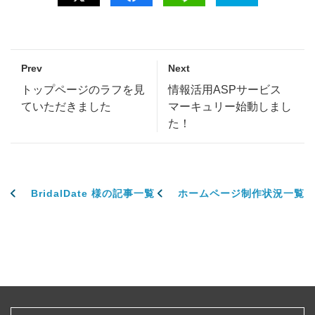
Prev
Next
トップページのラフを見
情報活用ASPサービス
ていただきました
マーキュリー始動しまし
た！
BridalDate 様の記事一覧
ホームページ制作状況一覧