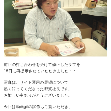
前回の打ち合わせを受けて修正したラフを
18日に再提示させていただきました＾＾
写真は、サイト運用の展望について
熱く語ってくださった都賀社長です。
お忙しい中ありがとうございました。
今回は動画gifの試作もご覧いただき、