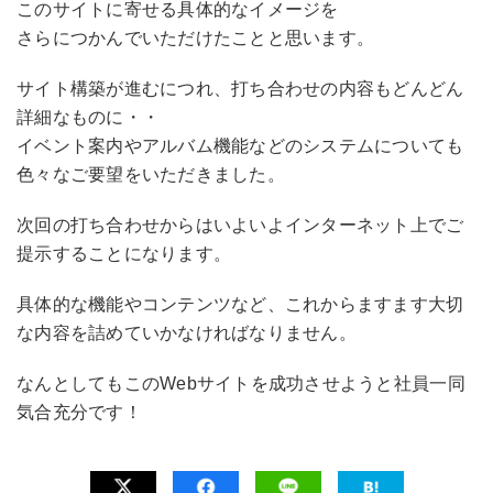
このサイトに寄せる具体的なイメージを
さらにつかんでいただけたことと思います。
サイト構築が進むにつれ、打ち合わせの内容もどんどん
詳細なものに・・
イベント案内やアルバム機能などのシステムについても
色々なご要望をいただきました。
次回の打ち合わせからはいよいよインターネット上でご
提示することになります。
具体的な機能やコンテンツなど、これからますます大切
な内容を詰めていかなければなりません。
なんとしてもこのWebサイトを成功させようと社員一同
気合充分です！