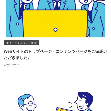
エイテックス株式会社 様
Webサイトのトップページ・コンテンツページをご確認い
ただきました。
2022/12/07