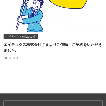
エイテックス株式会社 様
エイテックス株式会社さまよりご依頼・ご契約をいただき
ました。
2022/08/01