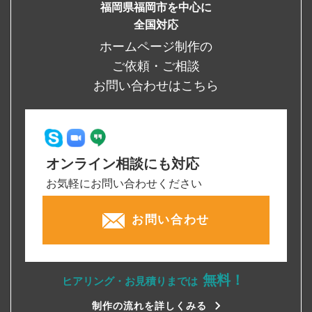
福岡県福岡市を中心に
全国対応
ホームページ制作の
ご依頼・ご相談
お問い合わせはこちら
オンライン相談にも対応
お気軽にお問い合わせください
お問い合わせ
無料！
ヒアリング・お見積りまでは
制作の流れを詳しくみる