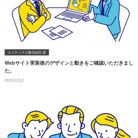
エイテックス株式会社 様
Webサイト実装後のデザインと動きをご確認いただきまし
た。
2022/12/12