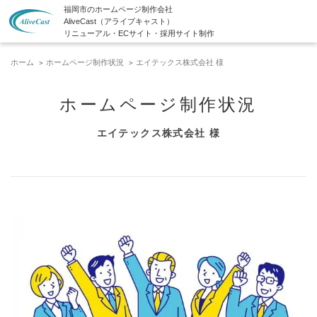
福岡市のホームページ制作会社
AliveCast（アライブキャスト）
リニューアル・ECサイト・採用サイト制作
ホーム
ホームページ制作状況
エイテックス株式会社 様
ホームページ制作状況
エイテックス株式会社 様