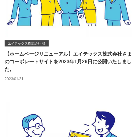
エイテックス株式会社 様
【ホームページリニューアル】エイテックス株式会社さま
のコーポレートサイトを2023年1月26日に公開いたしまし
た。
2023/01/31