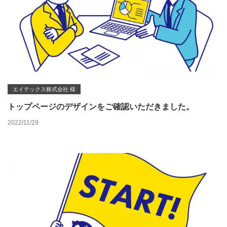
エイテックス株式会社 様
トップページのデザインをご確認いただきました。
2022/11/29