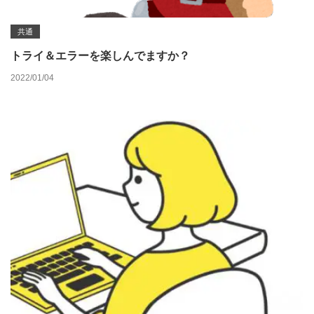
共通
トライ＆エラーを楽しんでますか？
2022/01/04