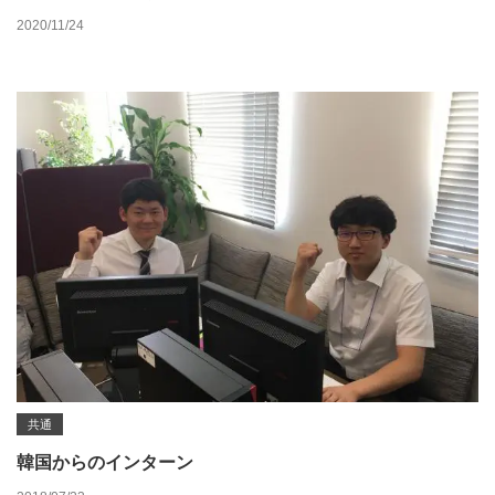
2020/11/24
共通
韓国からのインターン