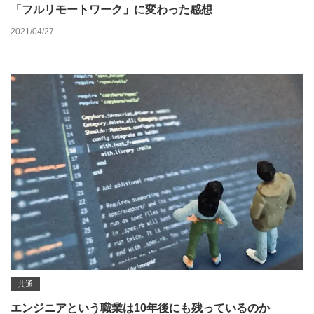
「フルリモートワーク」に変わった感想
2021/04/27
共通
エンジニアという職業は10年後にも残っているのか