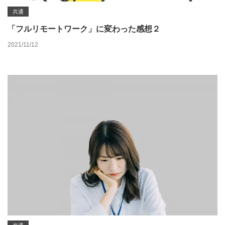
共通
「フルリモートワーク」に変わった感想２
2021/11/12