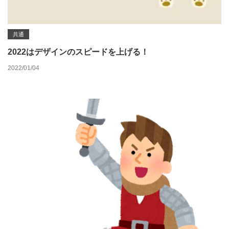
共通
2022はデザインのスピードを上げる！
2022/01/04