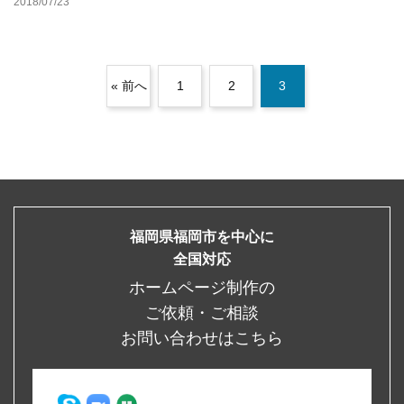
2018/07/23
« 前へ
1
2
3
福岡県福岡市を中心に
全国対応
ホームページ制作の
ご依頼・ご相談
お問い合わせはこちら