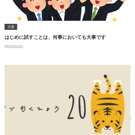
共通
はじめに試すことは、何事においても大事です
2022/01/31