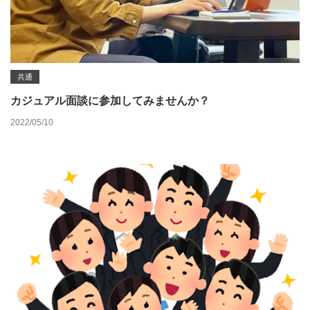
共通
カジュアル面談に参加してみませんか？
2022/05/10