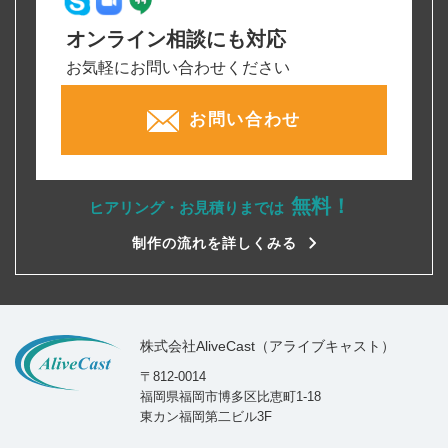
オンライン相談にも対応
お気軽にお問い合わせください
お問い合わせ
無料！
ヒアリング・お見積りまでは
制作の流れを詳しくみる
株式会社AliveCast（アライブキャスト）
〒812-0014
福岡県福岡市博多区比恵町1-18
東カン福岡第二ビル3F