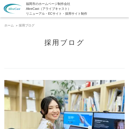
福岡市のホームページ制作会社
AliveCast（アライブキャスト）
リニューアル・ECサイト・採用サイト制作
ホーム
採用ブログ
採用ブログ