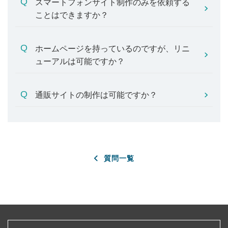
スマートフォンサイト制作のみを依頼する
ことはできますか？
ホームページを持っているのですが、リニ
ューアルは可能ですか？
通販サイトの制作は可能ですか？
質問一覧