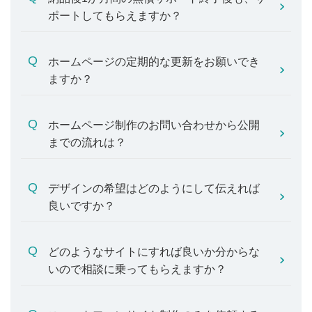
ポートしてもらえますか？
ホームページの定期的な更新をお願いでき
ますか？
ホームページ制作のお問い合わせから公開
までの流れは？
デザインの希望はどのようにして伝えれば
良いですか？
どのようなサイトにすれば良いか分からな
いので相談に乗ってもらえますか？