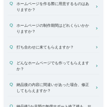
ホームページを作る際に用意するものはあ
りますか？
ホームページの制作期間はどれくらいかか
りますか？
打ち合わせに来てもらえますか？
どんなホームページでも作ってもらえます
か？
納品後の内容に間違いがあった場合、修正
してもらえますか？
納品後1か月間の無償サポート終了後も、サ