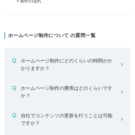
> 制作の流れ
ホームページ制作について の質問一覧
ホームページ制作にどのくらいの時間がか
かりますか？
ホームページ制作の費用はどのくらいです
か？
自社でコンテンツの更新を行うことは可能
ですか？