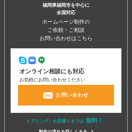
福岡県福岡市を中心に
全国対応
ホームページ制作の
ご依頼・ご相談
お問い合わせはこちら
オンライン相談にも対応
お気軽にお問い合わせください
お問い合わせ
無料！
ヒアリング・お見積りまでは
制作の流れを詳しくみる