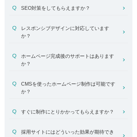
SEO対策をしてもらえますか？
レスポンシブデザインに対応しています
か？
ホームページ完成後のサポートはあります
か？
CMSを使ったホームページ制作は可能です
か？
すぐに制作にとりかかってもらえますか？
採用サイトにはどういった効果が期待でき