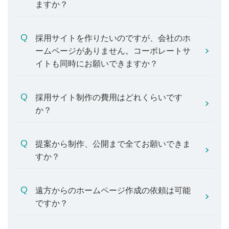
ますか？
採用サイトを作りたいのですが、会社のホ
ームページがありません。コーポレートサ
イトも同時にお願いできますか？
採用サイト制作の費用はどれくらいです
か？
提案から制作、公開まで全てお願いできま
すか？
遠方からのホームページ作成の依頼は可能
ですか？