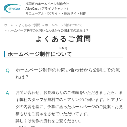
福岡市のホームページ制作会社
AliveCast（アライブキャスト）
リニューアル・ECサイト・採用サイト制作
ホーム
よくあるご質問
ホームページ制作について
ホームページ制作のお問い合わせから公開までの流れは？
よくあるご質問
FAQ
ホームページ制作について
ホームページ制作のお問い合わせから公開までの流
れは？
お問い合わせ、お見積もりのご依頼をいただきましたら、ま
ず弊社スタッフが無料でのヒアリングに伺います。ヒアリン
グの内容を基に、予算にあったホームページのご提案・お見
積もりをご提示をさせていただいてます。
詳しくは制作の流れをご覧ください。