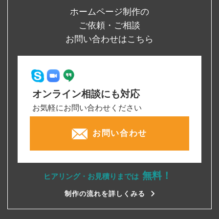
ホームページ制作の
ご依頼・ご相談
お問い合わせはこちら
オンライン相談にも対応
お気軽にお問い合わせください
お問い合わせ
無料！
ヒアリング・お見積りまでは
制作の流れを詳しくみる