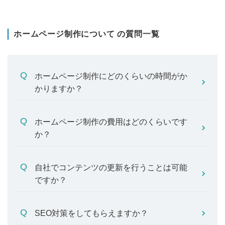
ホームページ制作について の質問一覧
ホームページ制作にどのくらいの時間がか
かりますか？
ホームページ制作の費用はどのくらいです
か？
自社でコンテンツの更新を行うことは可能
ですか？
SEO対策をしてもらえますか？