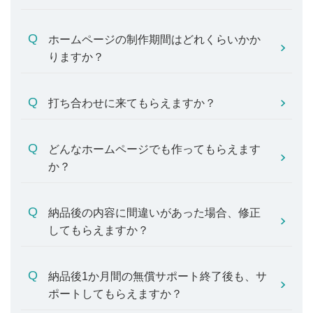
ホームページの制作期間はどれくらいかか
りますか？
打ち合わせに来てもらえますか？
どんなホームページでも作ってもらえます
か？
納品後の内容に間違いがあった場合、修正
してもらえますか？
納品後1か月間の無償サポート終了後も、サ
ポートしてもらえますか？