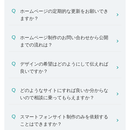
ホームページの定期的な更新をお願いでき
ますか？
ホームページ制作のお問い合わせから公開
までの流れは？
デザインの希望はどのようにして伝えれば
良いですか？
どのようなサイトにすれば良いか分からな
いので相談に乗ってもらえますか？
スマートフォンサイト制作のみを依頼する
ことはできますか？