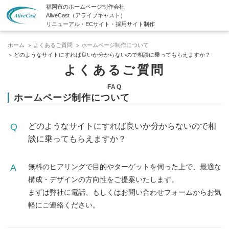
福岡市のホームページ制作会社
AliveCast（アライブキャスト）
リニューアル・ECサイト・採用サイト制作
ホーム
よくあるご質問
ホームページ制作について
どのようなサイトにすれば良いか分からないので相談に乗ってもらえますか？
よくあるご質問
FAQ
ホームページ制作について
どのようなサイトにすれば良いか分からないので相
談に乗ってもらえますか？
無料のヒアリングで目的やターゲットを伺った上で、最適な
構成・デザインの方向性をご提案いたします。
まずは弊社に電話、もしくはお問い合わせフォームからお気
軽にご連絡ください。