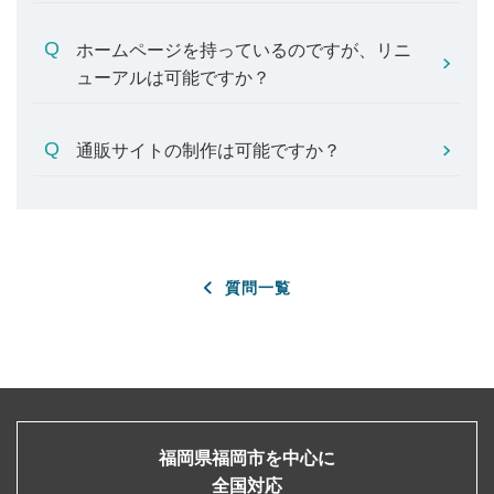
ホームページを持っているのですが、リニ
ューアルは可能ですか？
通販サイトの制作は可能ですか？
質問一覧
福岡県福岡市を中心に
全国対応