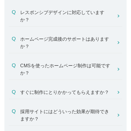
レスポンシブデザインに対応しています
か？
ホームページ完成後のサポートはあります
か？
CMSを使ったホームページ制作は可能です
か？
すぐに制作にとりかかってもらえますか？
採用サイトにはどういった効果が期待でき
ますか？