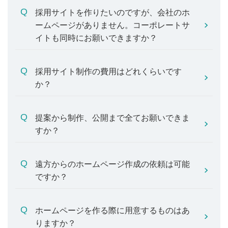
採用サイトを作りたいのですが、会社のホ
ームページがありません。コーポレートサ
イトも同時にお願いできますか？
採用サイト制作の費用はどれくらいです
か？
提案から制作、公開まで全てお願いできま
すか？
遠方からのホームページ作成の依頼は可能
ですか？
ホームページを作る際に用意するものはあ
りますか？