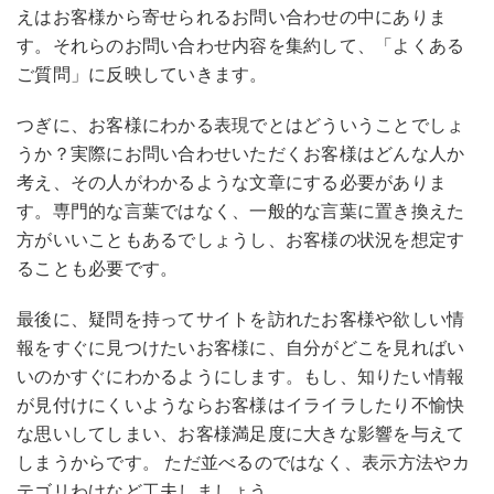
えはお客様から寄せられるお問い合わせの中にありま
す。それらのお問い合わせ内容を集約して、「よくある
ご質問」に反映していきます。
つぎに、お客様にわかる表現でとはどういうことでしょ
うか？実際にお問い合わせいただくお客様はどんな人か
考え、その人がわかるような文章にする必要がありま
す。専門的な言葉ではなく、一般的な言葉に置き換えた
方がいいこともあるでしょうし、お客様の状況を想定す
ることも必要です。
最後に、疑問を持ってサイトを訪れたお客様や欲しい情
報をすぐに見つけたいお客様に、自分がどこを見ればい
いのかすぐにわかるようにします。もし、知りたい情報
が見付けにくいようならお客様はイライラしたり不愉快
な思いしてしまい、お客様満足度に大きな影響を与えて
しまうからです。 ただ並べるのではなく、表示方法やカ
テゴリわけなど工夫しましょう。