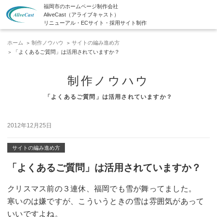
福岡市のホームページ制作会社
AliveCast（アライブキャスト）
リニューアル・ECサイト・採用サイト制作
ホーム
制作ノウハウ
サイトの編み進め方
「よくあるご質問」は活用されていますか？
制作ノウハウ
「よくあるご質問」は活用されていますか？
2012年12月25日
サイトの編み進め方
「よくあるご質問」は活用されていますか？
クリスマス前の３連休、福岡でも雪が舞ってました。
寒いのは嫌ですが、こういうときの雪は雰囲気があって
いいですよね。