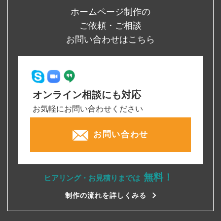
ホームページ制作の
ご依頼・ご相談
お問い合わせはこちら
オンライン相談にも対応
お気軽にお問い合わせください
お問い合わせ
無料！
ヒアリング・お見積りまでは
制作の流れを詳しくみる