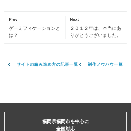
Prev
Next
ゲーミフィケーションと
２０１２年は、本当にあ
は？
りがとうございました。
サイトの編み進め方の記事一覧
制作ノウハウ一覧
福岡県福岡市を中心に
全国対応