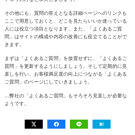
その他にも、質問の答えとなる詳細ページへのリンクも
ここで用意しておくと、どこを見たらいいか迷っている
人には役立つ項目となります。また、「よくあるご質
問」はサイトの構成や内容の改善にも役立てることがで
きます。
まずは「よくあるご質問」を放置せずに、「よくあるご
質問」を更新するようにしましょう。そして定期的に見
直しを行い、お客様満足度の向上につながる「よくある
ご質問」のページにしていきましょう。
…弊社の「よくあるご質問」もそろそろ見直しが必要な
ようです。