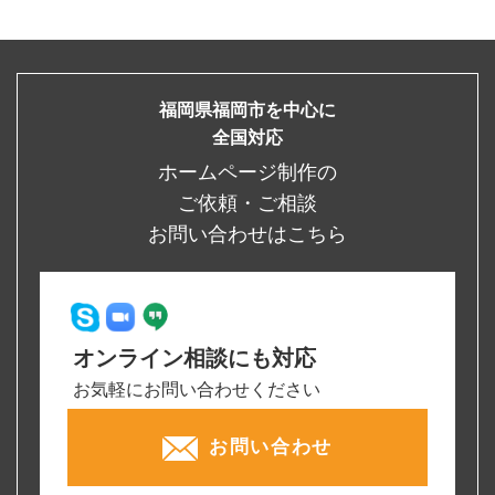
福岡県福岡市を中心に
全国対応
ホームページ制作の
ご依頼・ご相談
お問い合わせはこちら
オンライン相談にも対応
お気軽にお問い合わせください
お問い合わせ