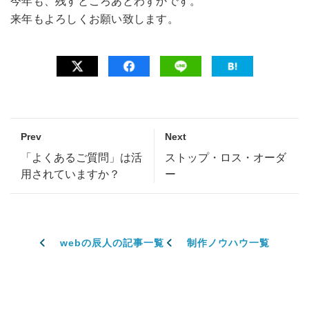
今年も、残すところあとわずかです。
来年もよろしくお願い致します。
Prev
Next
「よくあるご質問」は活
ストップ・ロス・オーダ
用されていますか？
ー
webの辰人の記事一覧
制作ノウハウ一覧