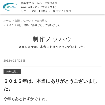
福岡市のホームページ制作会社
AliveCast（アライブキャスト）
リニューアル・ECサイト・採用サイト制作
ホーム
制作ノウハウ
webの辰人
２０１２年は、本当にありがとうございました。
制作ノウハウ
２０１２年は、本当にありがとうございました。
2012年12月28日
webの辰人
２０１２年は、本当にありがとうございまし
た。
今年もあとわずかですね。