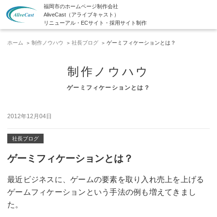
福岡市のホームページ制作会社
AliveCast（アライブキャスト）
リニューアル・ECサイト・採用サイト制作
ホーム
制作ノウハウ
社長ブログ
ゲーミフィケーションとは？
制作ノウハウ
ゲーミフィケーションとは？
2012年12月04日
社長ブログ
ゲーミフィケーションとは？
最近ビジネスに、ゲームの要素を取り入れ売上を上げる
ゲームフィケーションという手法の例も増えてきまし
た。