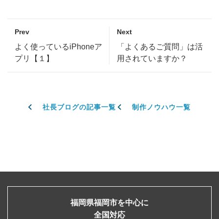
Prev
Next
よく使っているiPhoneア
「よくあるご質問」は活
プリ【１】
用されていますか？
社長ブログの記事一覧
制作ノウハウ一覧
福岡県福岡市を中心に
全国対応