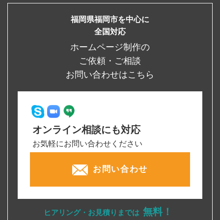
福岡県福岡市を中心に
全国対応
ホームページ制作の
ご依頼・ご相談
お問い合わせはこちら
オンライン相談にも対応
お気軽にお問い合わせください
お問い合わせ
無料！
ヒアリング・お見積りまでは