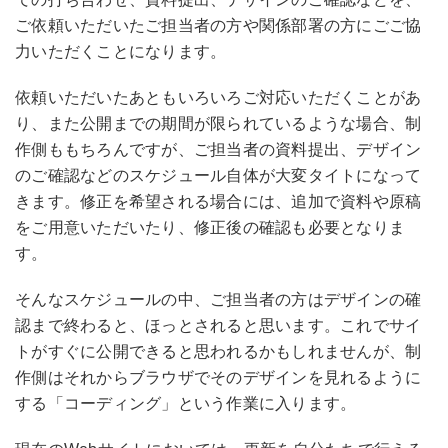
ご依頼いただいたご担当者の方や関係部署の方にごご協
力いただくことになります。
依頼いただいたあともいろいろご対応いただくことがあ
り、また公開までの期間が限られているような場合、制
作側ももちろんですが、ご担当者の資料提出、デザイン
のご確認などのスケジュール自体が大変タイトになって
きます。修正を希望される場合には、追加で資料や原稿
をご用意いただいたり、修正後の確認も必要となりま
す。
そんなスケジュールの中、ご担当者の方はデザインの確
認まで終わると、ほっとされると思います。これでサイ
トがすぐに公開できると思われるかもしれませんが、制
作側はそれからブラウザでそのデザインを見れるように
する「コーディング」という作業に入ります。