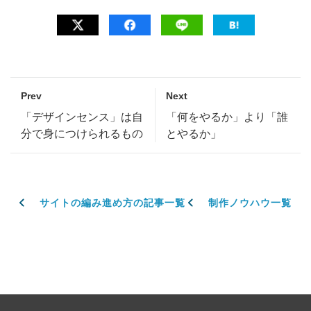
Prev
Next
「デザインセンス」は自
「何をやるか」より「誰
分で身につけられるもの
とやるか」
サイトの編み進め方の記事一覧
制作ノウハウ一覧