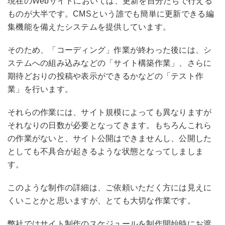
現在のWebサイトにおいては、更新を自分たちで行える
ものが大半です。CMSという誰でも簡単に更新できる編
集機能を備えたシステムを提供しています。
そのため、「コーディング」作業が終わった後には、シ
ステムへの組み込みなどの「サイト構築作業」、さらに
期待どおりの投稿や表示ができるかなどの「テスト作
業」を行います。
それらの作業には、サイト規模によっても異なりますが
それなりの日数が必要となってきます。もちろんこれら
の作業がないと、サイト公開はできませんし、公開した
としても不具合が起きるような状態となってしましま
す。
このような制作の詳細は、ご依頼いただく方には見えに
くいことかと思いますが、とても大切な作業です。
弊社ではサイト制作のスケジュールを制作開始時にお渡