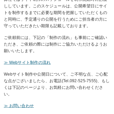
ししています。このスケジュールは、公開希望日にサイ
トを制作するまでに必要な期間を把握していただくもの
と同時に、予定通りの公開を行うためにご担当者の方に
守っていただきたい期限も記載しております。
ご依頼前には、下記の「制作の流れ」も事前にご確認い
ただき、ご依頼の際には制作にご協力いただけるようお
願いいたします。
≫ Webサイト制作の流れ
Webサイト制作や公開日について、ご不明な点、ご心配
な点がございましたら、お電話(Tel.092-525-7555)、もし
くは下記のページより、お気軽にお問い合わせくださ
い。
≫ お問い合わせ