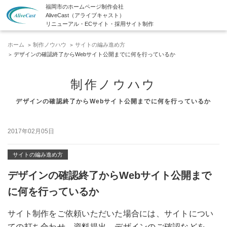
福岡市のホームページ制作会社
AliveCast（アライブキャスト）
リニューアル・ECサイト・採用サイト制作
ホーム
制作ノウハウ
サイトの編み進め方
デザインの確認終了からWebサイト公開までに何を行っているか
制作ノウハウ
デザインの確認終了からWebサイト公開までに何を行っているか
2017年02月05日
サイトの編み進め方
デザインの確認終了からWebサイト公開まで
に何を行っているか
サイト制作をご依頼いただいた場合には、サイトについ
ての打ち合わせ、資料提出、デザインのご確認などを、