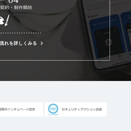
流れを詳しくみる