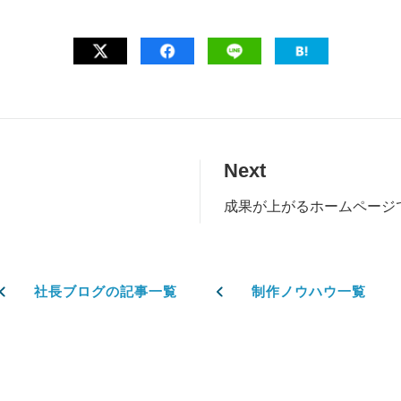
Next
成果が上がるホームページ
社長ブログの記事一覧
制作ノウハウ一覧