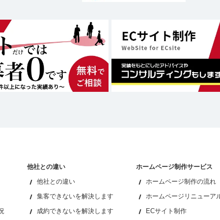
他社との違い
ホームページ制作サービス
他社との違い
ホームページ制作の流れ
集客できないを解決します
ホームページリニューア
況
成約できないを解決します
ECサイト制作