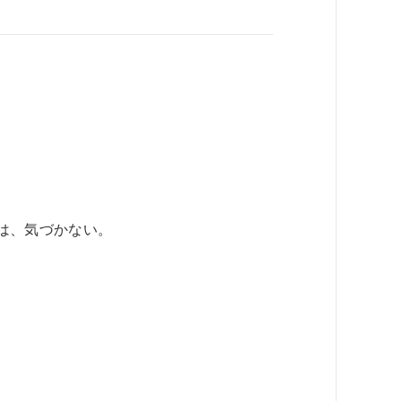
は、気づかない。