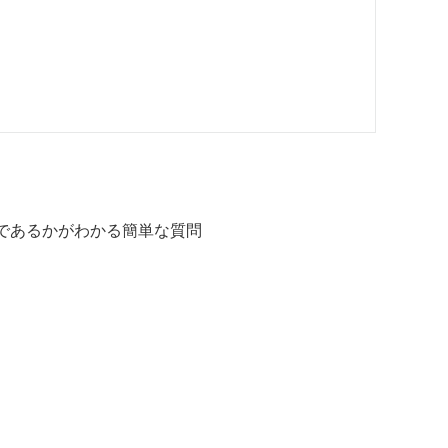
であるかがわかる簡単な質問