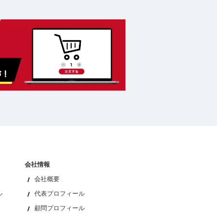
会社情報
会社概要
ル
代表プロフィール
顧問プロフィール