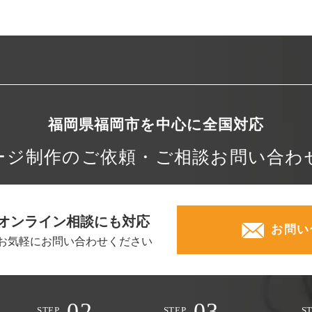
福岡県福岡市を中心に
全国対応
ージ制作の
ご依頼・ご相談
お問い合わ
オンライン相談にも対応
お問い
お気軽にお問い合わせください