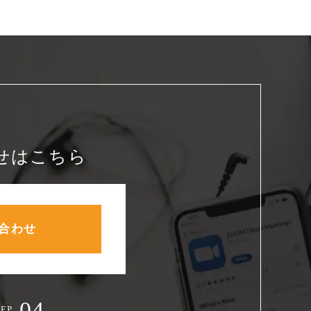
せはこちら
合わせ