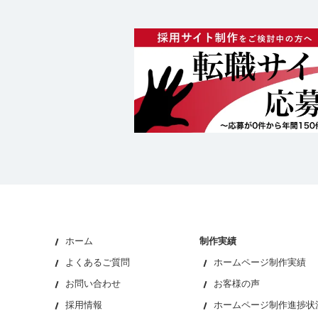
ホーム
制作実績
よくあるご質問
ホームページ制作実績
お問い合わせ
お客様の声
採用情報
ホームページ制作進捗状