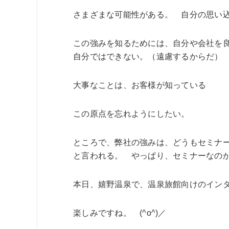
さまざまな可能性がある。 自分の思い
この強みを知るためには、自分や会社を
自分ではできない。（遠慮するからだ）
大事なことは、お客様が知っている
この原点を忘れようにしたい。
ところで、弊社の強みは、どうもセミナ
と言われる。 やっぱり、セミナーなの
本日、嬉野温泉で、温泉旅館向けのイン
楽しみですね。 (^o^)／