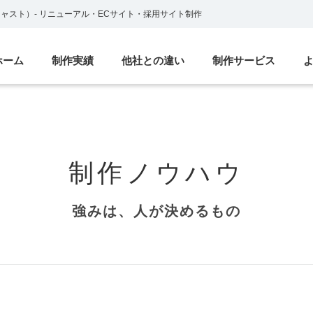
ブキャスト）
-
リニューアル・ECサイト・採用サイト制作
ホーム
制作実績
他社との違い
制作サービス
制作ノウハウ
強みは、人が決めるもの