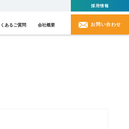
採用情報
お問い合わせ
よくあるご質問
会社概要