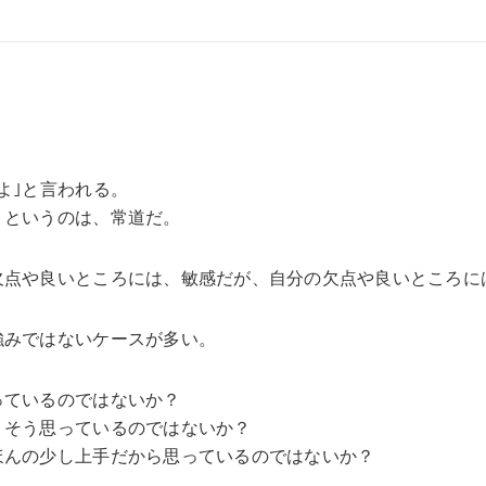
よ｣と言われる。
くというのは、常道だ。
欠点や良いところには、敏感だが、自分の欠点や良いところに
強みではないケースが多い。
っているのではないか？
、そう思っているのではないか？
ほんの少し上手だから思っているのではないか？