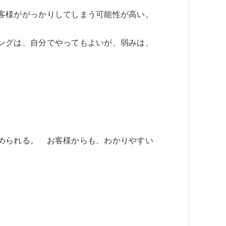
客様ががっかりしてしまう可能性が高い。
ングは、自分でやってもよいが、弱みは、
められる。 お客様からも、わかりやすい