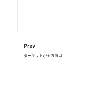
Prev
ターゲットが全方向型