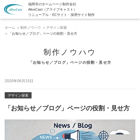
福岡市のホームページ制作会社
AliveCast（アライブキャスト）
リニューアル・ECサイト・採用サイト制作
ホーム
制作ノウハウ
デザイン探索
「お知らせ／ブログ」ページの役割・見せ方
制作ノウハウ
「お知らせ／ブログ」ページの役割・見せ方
2020年06月15日
デザイン探索
「お知らせ／ブログ」ページの役割・見せ方