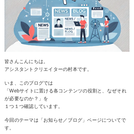
皆さんこんにちは。
アシスタントクリエイターの村本です。
いま、このブログでは
「Webサイトに置ける各コンテンツの役割と、なぜそれ
が必要なのか？」を
１つ１つ確認しています。
今回のテーマは「お知らせ／ブログ」ページについてで
す。