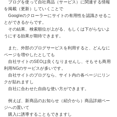
ブログを使って自社商品（サービス）に関連する情報
を掲載（更新）していくことで
Googleのクローラーにサイトの有用性を認識させるこ
とができるからです。
その結果、検索順位が上がる、もしくは下がらないよ
うにする効果が期待できます。
また、外部のブログサービスを利用すると、どんなに
ページを増やしたとしても
自社サイトのSEOは良くなりませんし、そもそも商用
利用NGのサービスが多いです。
自社サイトのブログなら、サイト内の各ページにリン
クが貼れますし
自社に合わせた自由な使い方ができます。
例えば、新商品のお知らせ（紹介から）商品詳細ペー
ジへの置いて
購入に誘導することもできますし