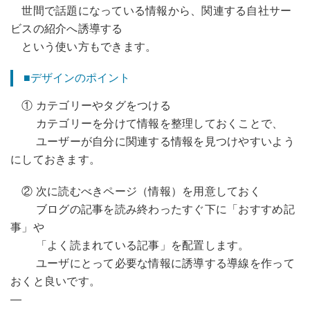
世間で話題になっている情報から、関連する自社サー
ビスの紹介へ誘導する
という使い方もできます。
■デザインのポイント
① カテゴリーやタグをつける
カテゴリーを分けて情報を整理しておくことで、
ユーザーが自分に関連する情報を見つけやすいよう
にしておきます。
② 次に読むべきページ（情報）を用意しておく
ブログの記事を読み終わったすぐ下に「おすすめ記
事」や
「よく読まれている記事」を配置します。
ユーザにとって必要な情報に誘導する導線を作って
おくと良いです。
—