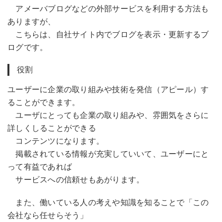
アメーバブログなどの外部サービスを利用する方法も
ありますが、
こちらは、自社サイト内でブログを表示・更新するブ
ログです。
役割
ユーザーに企業の取り組みや技術を発信（アピール）す
ることができます。
ユーザにとっても企業の取り組みや、雰囲気をさらに
詳しくしることができる
コンテンツになります。
掲載されている情報が充実していいて、ユーザーにと
って有益であれば
サービスへの信頼せもあがります。
また、働いている人の考えや知識を知ることで「この
会社なら任せらそう」