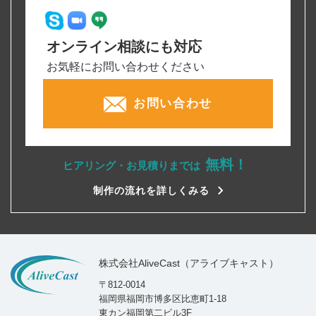
オンライン相談にも対応
お気軽にお問い合わせください
お問い合わせ
無料！
ヒアリング・お見積りまでは
制作の流れを詳しくみる
株式会社AliveCast（アライブキャスト）
〒812-0014
福岡県福岡市博多区比恵町1-18
東カン福岡第二ビル3F