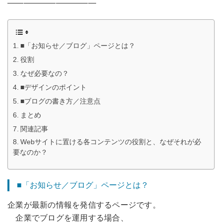
———————————
■「お知らせ／ブログ」ページとは？
役割
なぜ必要なの？
■デザインのポイント
■ブログの書き方／注意点
まとめ
関連記事
Webサイトに置ける各コンテンツの役割と、なぜそれが必
要なのか？
■「お知らせ／ブログ」ページとは？
企業が最新の情報を発信するページです。
企業でブログを運用する場合、