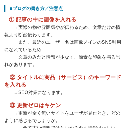
■ブログの書き方／注意点
① 記事の中に画像を入れる
→実際の物や雰囲気やが伝わるため、文章だけの情
報より断然伝わります。
また、最近のユーザー名は画像メインのSNS利用
になれているため
文章のみだと情報が少なく、簡素な印象を与る恐
れがあります。
② タイトルに商品（サービス）のキーワード
を入れる
→SEO対策になります。
③ 更新ゼロはキケン
→更新が全く無いサイトをユーザが見たとき、どの
ように感じるでしょうか。
「全て古い情報ではないか？今も情報は正しい