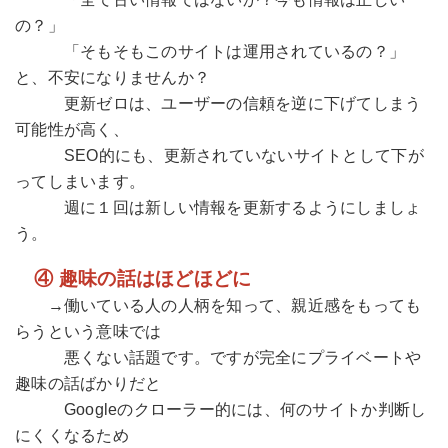
の？」
「そもそもこのサイトは運用されているの？」
と、不安になりませんか？
更新ゼロは、ユーザーの信頼を逆に下げてしまう
可能性が高く、
SEO的にも、更新されていないサイトとして下が
ってしまいます。
週に１回は新しい情報を更新するようにしましょ
う。
④ 趣味の話はほどほどに
→働いている人の人柄を知って、親近感をもっても
らうという意味では
悪くない話題です。ですが完全にプライベートや
趣味の話ばかりだと
Googleのクローラー的には、何のサイトか判断し
にくくなるため