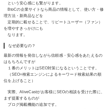
という安心感にも繋がります。
BtoCの企業サイトなら商品の情報として、使い方・修
理方法・新商品などを
定期的に載せることで、リピートユーザー（ファン）
を増やすきっかけにも
なります。
なぜ必要なの？
最新の情報を発信しながら信頼感・安心感をあたえるの
はもちろんですが
１番のメリットはSEO対策になるということです。
（SEO=検索エンジンによるキーワード検索結果の順
位を上げること）
実際、AliveCastがお客様にSEOの相談を受けた際に、
まず提案するものが
ブログ掲載機能の追加です。