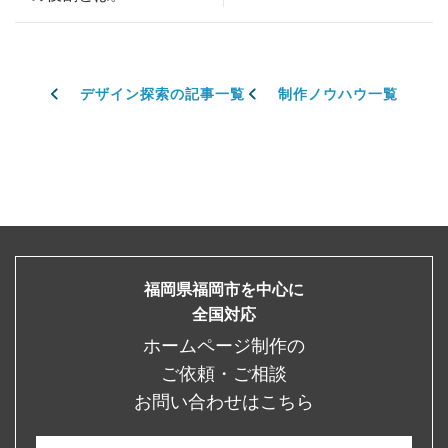
デザイン探索の記事一覧
制作ノウハウ一覧
福岡県福岡市を中心に
全国対応
ホームページ制作の
ご依頼・ご相談
お問い合わせはこちら