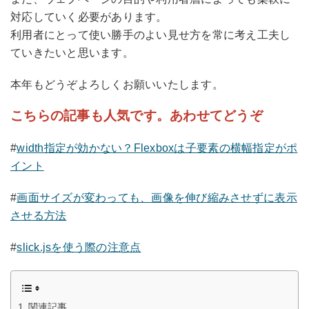
対応していく必要があります。
利用者にとって使い勝手のよい見せ方を常に考え工夫し
ていきたいと思います。
本年もどうぞよろしくお願いいたします。
こちらの記事も人気です。あわせてどうぞ
#
width指定が効かない？Flexboxは子要素の横幅指定がポ
イント
#
画面サイズが変わっても、画像を伸び縮みさせずに表示
させる方法
#
slick.jsを使う際の注意点
関連記事