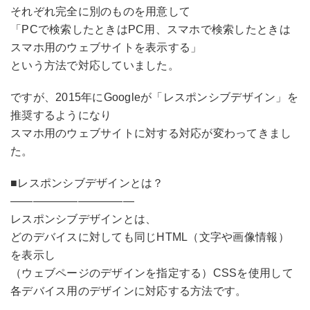
それぞれ完全に別のものを用意して
「PCで検索したときはPC用、スマホで検索したときは
スマホ用のウェブサイトを表示する」
という方法で対応していました。
ですが、2015年にGoogleが「レスポンシブデザイン」を
推奨するようになり
スマホ用のウェブサイトに対する対応が変わってきまし
た。
■レスポンシブデザインとは？
———————————
レスポンシブデザインとは、
どのデバイスに対しても同じHTML（文字や画像情報）
を表示し
（ウェブページのデザインを指定する）CSSを使用して
各デバイス用のデザインに対応する方法です。