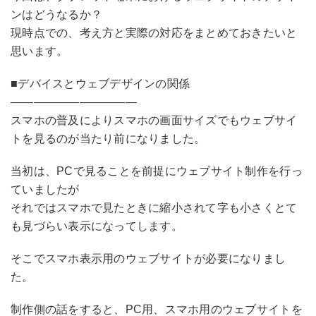
ンはどうなるか？
現時点での、考え方と実際の対応をまとめておきたいと
思います。
■デバイスとウェブデザインの関係
———————————
スマホの普及によりスマホの画面サイズでもウェブサイ
トを見るのが当たり前になりました。
当初は、PCで見ることを前提にウェブサイト制作を行っ
ていましたが
それではスマホで見たときに縮小されて字も小さくとて
も見づらい表示になってします。
そこで
スマホ表示用のウェブサイトが必要
になりまし
た。
制作側の話をすると、PC用、スマホ用のウェブサイトを