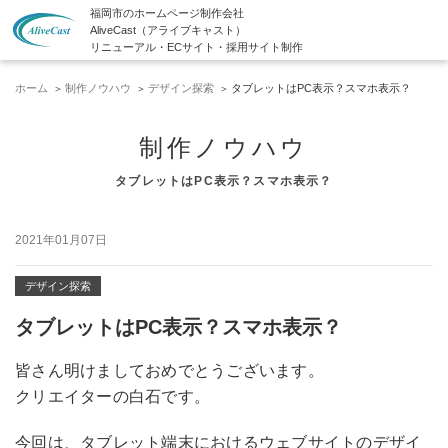
福岡市のホームページ制作会社
AliveCast（アライブキャスト）
リニューアル・ECサイト・採用サイト制作
ホーム
制作ノウハウ
デザイン探索
タブレットはPC表示？スマホ表示？
制作ノウハウ
タブレットはPC表示？スマホ表示？
2021年01月07日
デザイン探索
タブレットはPC表示？スマホ表示？
皆さん明けましておめでとうございます。
クリエイターの白石です。
今回は、タブレット端末におけるウェブサイトのデザイ