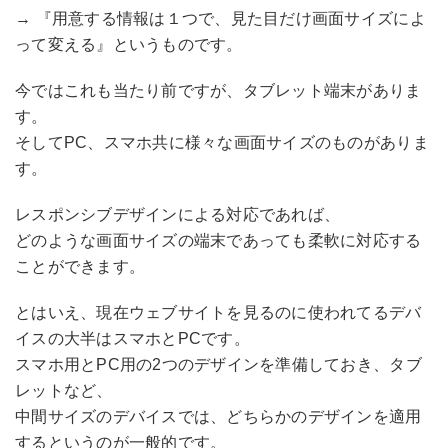
→ 『用意する情報は１つで、見た目だけ画面サイズによ
って変える』というものです。
今ではこれも当たり前ですが、タブレット端末がありま
す。
そしてPC、スマホ共に様々な画面サイズのものがありま
す。
レスポンシブデザインによる対応であれば、
どのような画面サイズの端末であっても柔軟に対応する
ことができます。
とはいえ、現在ウェブサイトを見るのに使われてるデバ
イスの大半はスマホとPCです。
スマホ用とPC用の2つのデザインを準備しておき、タブ
レットなど、
中間サイズのデバイスでは、どちらかのデザインを適用
するというのが一般的です。