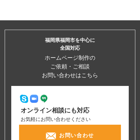
福岡県福岡市を中心に
全国対応
ホームページ制作の
ご依頼・ご相談
お問い合わせはこちら
オンライン相談にも対応
お気軽にお問い合わせください
お問い合わせ